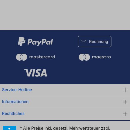
Rechnung
Service-Hotline
Informationen
Rechtliches
* Alle Preise inkl. gesetzl. Mehrwertsteuer zzgl.