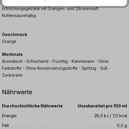
Erfrischungsgetränk mit Orangen- und Zitronensaft.
Kohlensäurehaltig.
Geschmack
Orange
Merkmale
Aromatisch - Erfrischend - Fruchtig - Kalorienarm - Ohne
Farbstoffe - Ohne Konservierungsstoffe - Spritzig - Süß -
Zuckerarm
Nährwerte
Durchschnittliche Nährwerte
Unzubereitet pro 100 ml
Energie
28,0 kJ / 7,0 kcal
Fett
0,5 g