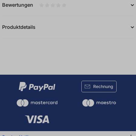
Bewertungen
Durchschnittliche Bewertung von 0 von 5
Produktdetails
Rechnung