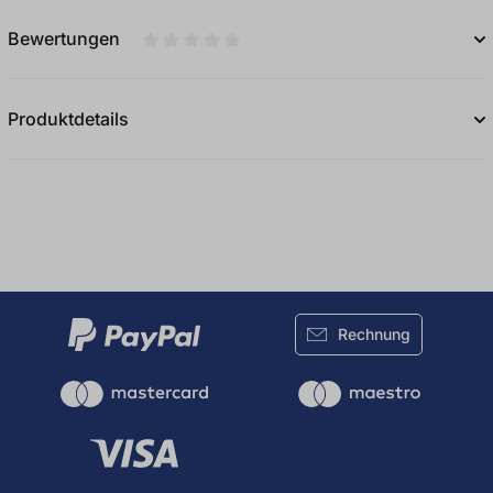
Bewertungen
Durchschnittliche Bewertung von 0 von 5
Produktdetails
Rechnung