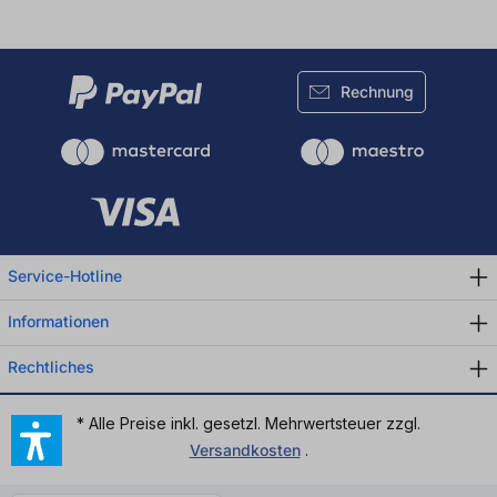
Rechnung
Service-Hotline
Informationen
Rechtliches
* Alle Preise inkl. gesetzl. Mehrwertsteuer zzgl.
Versandkosten
.