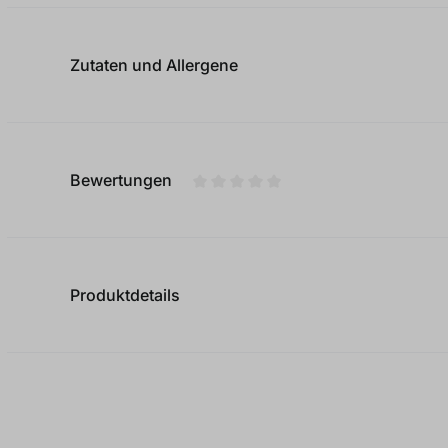
Zutaten und Allergene
Bewertungen
Durchschnittliche Bewertung von
Produktdetails