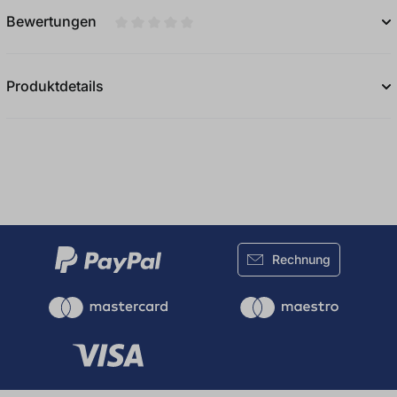
Bewertungen
Durchschnittliche Bewertung von 0 von 5
Produktdetails
Rechnung