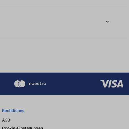
Rechtliches
AGB
Cookie-Einstellungen