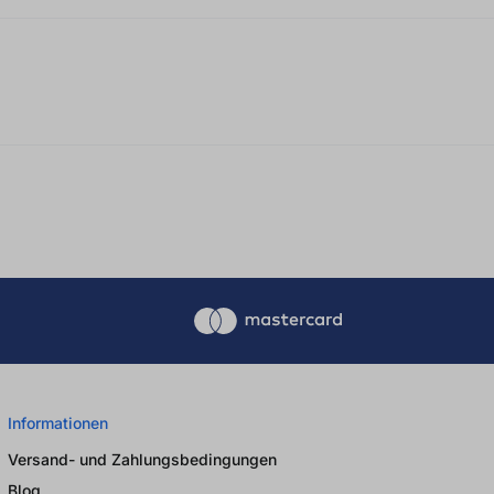
Informationen
Versand- und Zahlungsbedingungen
Blog