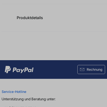
Produktdetails
Rechnung
Service-Hotline
Unterstützung und Beratung unter: