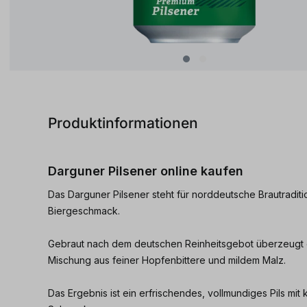
Produktinformationen
Darguner Pilsener online kaufen
Das Darguner Pilsener steht für norddeutsche Brautraditi
Biergeschmack.
Gebraut nach dem deutschen Reinheitsgebot überzeugt
Mischung aus feiner Hopfenbittere und mildem Malz.
Das Ergebnis ist ein erfrischendes, vollmundiges Pils mit