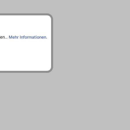
en...
Mehr Informationen
.