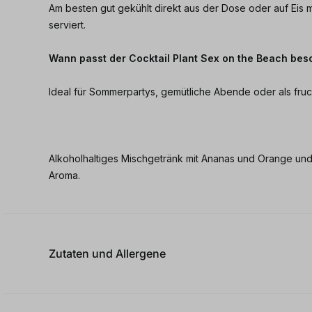
Am besten gut gekühlt direkt aus der Dose oder auf Eis 
serviert.
Wann passt der Cocktail Plant Sex on the Beach bes
Ideal für Sommerpartys, gemütliche Abende oder als fruch
Alkoholhaltiges Mischgetränk mit Ananas und Orange und
Aroma.
Zutaten und Allergene