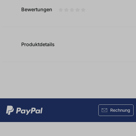
Bewertungen
Durchschnittliche Bewertung von
Produktdetails
Rechnung