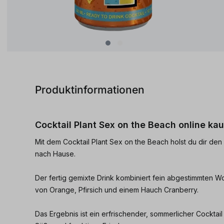
Produktinformationen
Cocktail Plant Sex on the Beach online ka
Mit dem Cocktail Plant Sex on the Beach holst du dir den 
nach Hause.
Der fertig gemixte Drink kombiniert fein abgestimmten W
von Orange, Pfirsich und einem Hauch Cranberry.
Das Ergebnis ist ein erfrischender, sommerlicher Cocktail