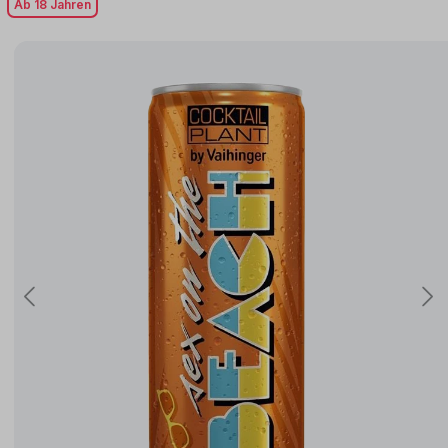
Ab 18 Jahren