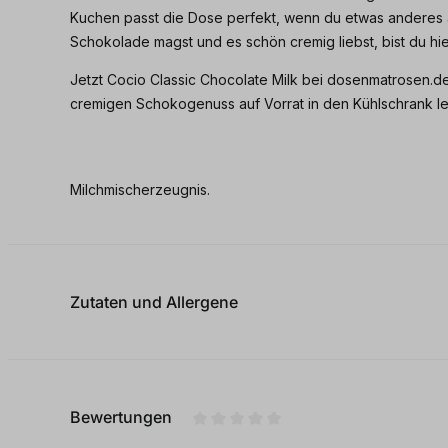
Kuchen passt die Dose perfekt, wenn du etwas anderes 
Schokolade magst und es schön cremig liebst, bist du hie
Jetzt Cocio Classic Chocolate Milk bei dosenmatrosen.de 
cremigen Schokogenuss auf Vorrat in den Kühlschrank l
Milchmischerzeugnis.
Zutaten und Allergene
Bewertungen