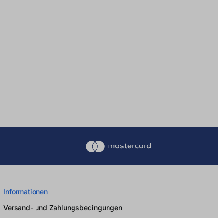
 0 von 5 Sternen
Informationen
Versand- und Zahlungsbedingungen