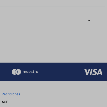
Rechtliches
AGB