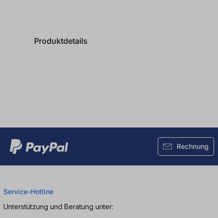
Durchschnittliche Bewertung von
Produktdetails
Rechnung
Service-Hotline
Unterstützung und Beratung unter: