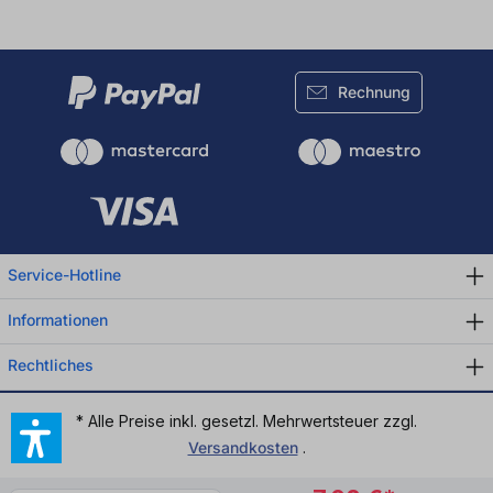
Rechnung
Service-Hotline
Informationen
Rechtliches
* Alle Preise inkl. gesetzl. Mehrwertsteuer zzgl.
Versandkosten
.