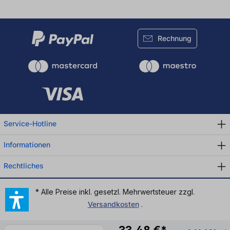
Rechnung
Service-Hotline
Informationen
Rechtliches
* Alle Preise inkl. gesetzl. Mehrwertsteuer zzgl.
Versandkosten
.