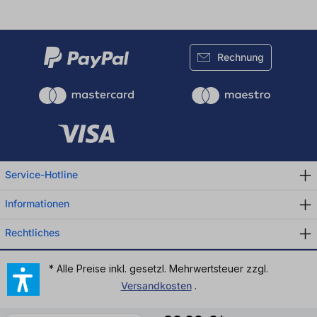
Rechnung
Service-Hotline
Informationen
Rechtliches
* Alle Preise inkl. gesetzl. Mehrwertsteuer zzgl.
Versandkosten
.