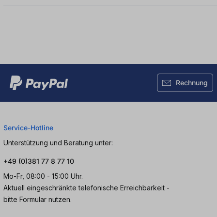
Rechnung
Service-Hotline
Unterstützung und Beratung unter:
+49 (0)381 77 8 77 10
Mo-Fr, 08:00 - 15:00 Uhr.
Aktuell eingeschränkte telefonische Erreichbarkeit -
bitte Formular nutzen.