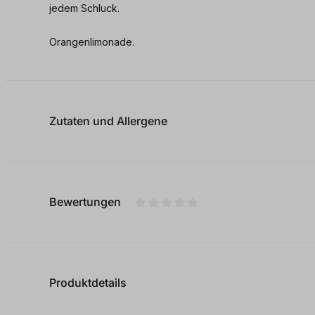
jedem Schluck.
Orangenlimonade.
Zutaten und Allergene
Bewertungen
Durchschnittliche Bewertung von
Produktdetails