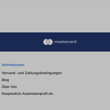
Informationen
Versand- und Zahlungsbedingungen
Blog
Über Uns
Kooperation Automatenprofi.de