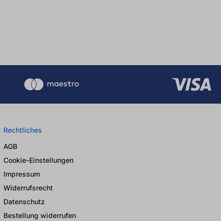
Rechtliches
AGB
Cookie-Einstellungen
Impressum
Widerrufsrecht
Datenschutz
Bestellung widerrufen