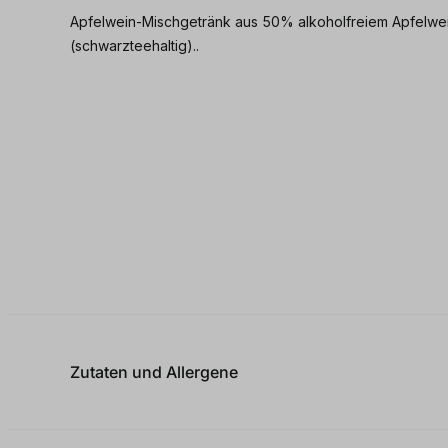
Apfelwein-Mischgetränk aus 50% alkoholfreiem Apfelwe
(schwarzteehaltig)..
Zutaten und Allergene