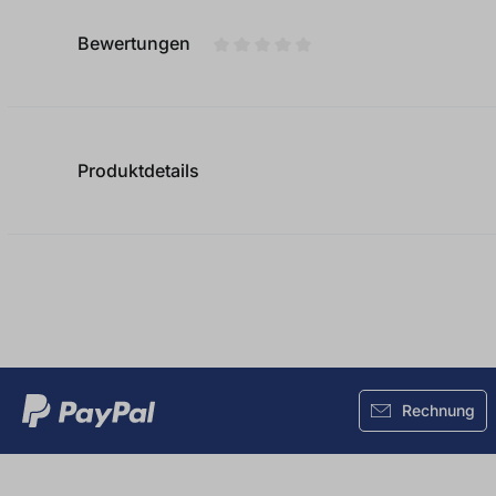
Bewertungen
Durchschnittliche Bewertung von
Produktdetails
Rechnung