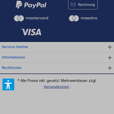
Rechnung
Service-Hotline
Informationen
Rechtliches
* Alle Preise inkl. gesetzl. Mehrwertsteuer zzgl.
Versandkosten
.