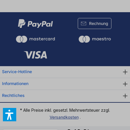
Rechnung
Service-Hotline
Informationen
Rechtliches
* Alle Preise inkl. gesetzl. Mehrwertsteuer zzgl.
Versandkosten
.