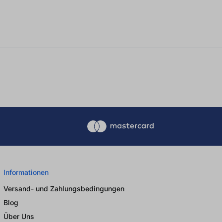
Informationen
Versand- und Zahlungsbedingungen
Blog
Über Uns