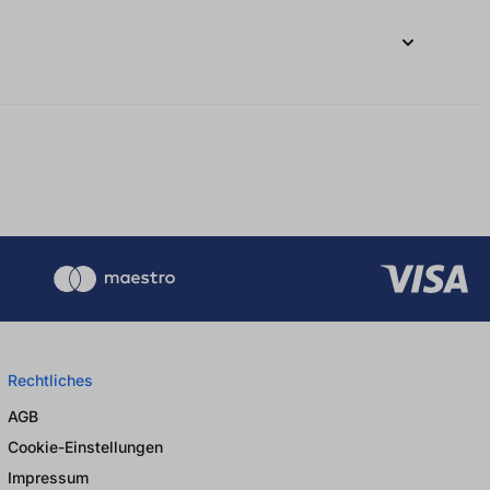
Rechtliches
AGB
Cookie-Einstellungen
Impressum