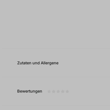
Zutaten und Allergene
Bewertungen
Durchschnittliche Bewertung von