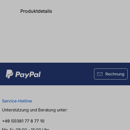
Produktdetails
Rechnung
Service-Hotline
Unterstützung und Beratung unter:
+49 (0)381 77 8 77 10
Mo-Fr, 08:00 - 15:00 Uhr.