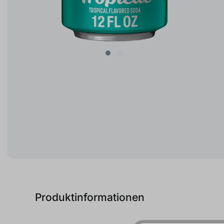
Produktinformationen