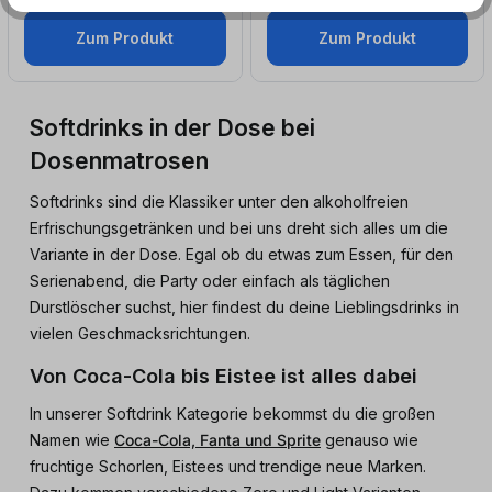
Zum Produkt
Zum Produkt
Softdrinks in der Dose bei
Dosenmatrosen
Softdrinks sind die Klassiker unter den alkoholfreien
Erfrischungsgetränken und bei uns dreht sich alles um die
Variante in der Dose. Egal ob du etwas zum Essen, für den
Serienabend, die Party oder einfach als täglichen
Durstlöscher suchst, hier findest du deine Lieblingsdrinks in
vielen Geschmacksrichtungen.
Von Coca-Cola bis Eistee ist alles dabei
In unserer Softdrink Kategorie bekommst du die großen
Namen wie
Coca-Cola, Fanta und Sprite
genauso wie
fruchtige Schorlen, Eistees und trendige neue Marken.