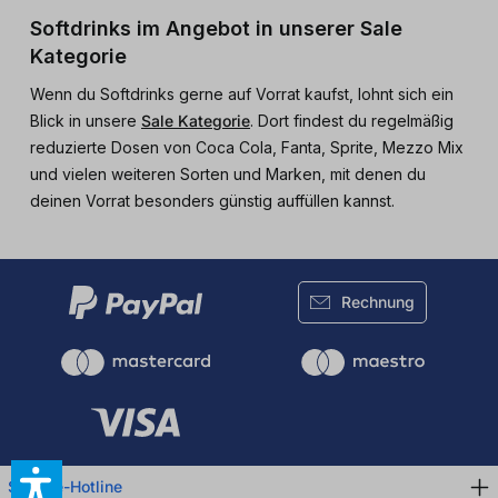
Softdrinks im Angebot in unserer Sale
Kategorie
Wenn du Softdrinks gerne auf Vorrat kaufst, lohnt sich ein
Blick in unsere
Sale Kategorie
. Dort findest du regelmäßig
reduzierte Dosen von Coca Cola, Fanta, Sprite, Mezzo Mix
und vielen weiteren Sorten und Marken, mit denen du
deinen Vorrat besonders günstig auffüllen kannst.
Rechnung
Service-Hotline