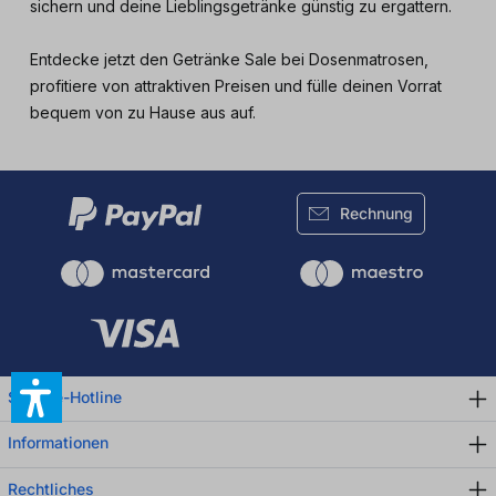
sichern und deine Lieblingsgetränke günstig zu ergattern.
Entdecke jetzt den Getränke Sale bei Dosenmatrosen,
profitiere von attraktiven Preisen und fülle deinen Vorrat
bequem von zu Hause aus auf.
Rechnung
Service-Hotline
Informationen
Rechtliches