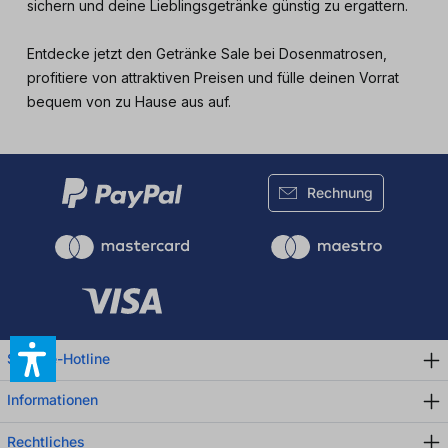
sichern und deine Lieblingsgetränke günstig zu ergattern.
Entdecke jetzt den Getränke Sale bei Dosenmatrosen,
profitiere von attraktiven Preisen und fülle deinen Vorrat
bequem von zu Hause aus auf.
Rechnung
Service-Hotline
Informationen
Rechtliches