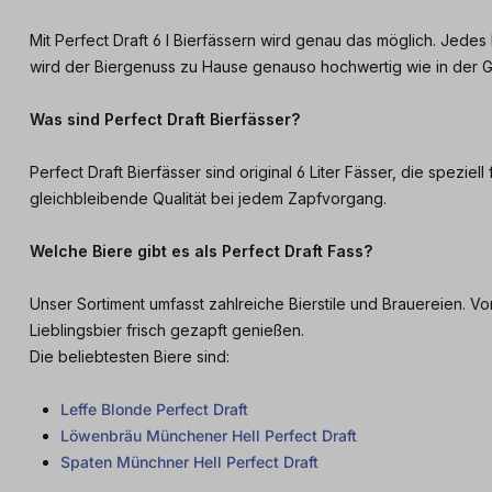
Mit Perfect Draft 6 l Bierfässern wird genau das möglich. Jedes 
wird der Biergenuss zu Hause genauso hochwertig wie in der Ga
Was sind Perfect Draft Bierfässer?
Perfect Draft Bierfässer sind original 6 Liter Fässer, die spezi
gleichbleibende Qualität bei jedem Zapfvorgang.
Welche Biere gibt es als Perfect Draft Fass?
Unser Sortiment umfasst zahlreiche Bierstile und Brauereien. Vo
Lieblingsbier frisch gezapft genießen.
Die beliebtesten Biere sind:
Leffe Blonde Perfect Draft
Löwenbräu Münchener Hell Perfect Draft
Spaten Münchner Hell Perfect Draft