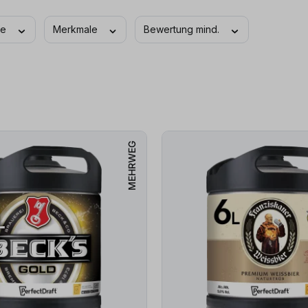
ffe
Merkmale
Bewertung mind.
MEHRWEG