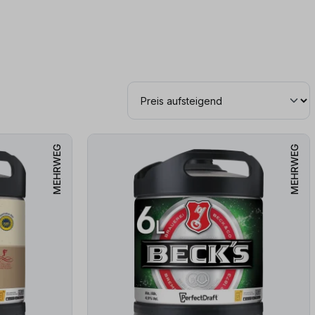
MEHRWEG
MEHRWEG